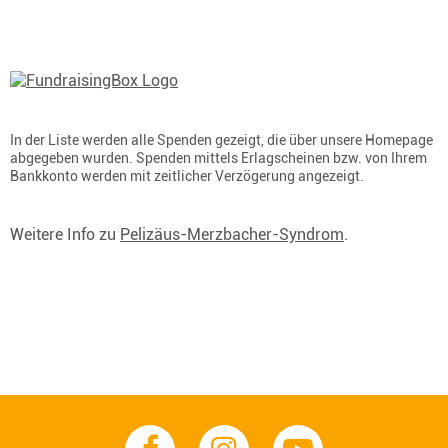
In der Liste werden alle Spenden gezeigt, die über unsere Homepage
abgegeben wurden. Spenden mittels Erlagscheinen bzw. von Ihrem
Bankkonto werden mit zeitlicher Verzögerung angezeigt.
Weitere Info zu
Pelizäus-Merzbacher-Syndrom
.