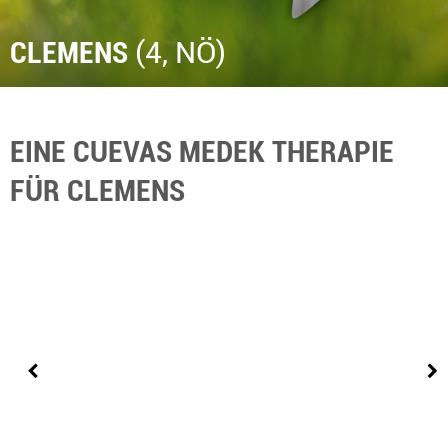
CLEMENS
(4, NÖ)
EINE CUEVAS MEDEK THERAPIE
FÜR CLEMENS