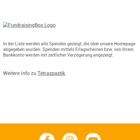
In der Liste werden alle Spenden gezeigt, die über unsere Homepage
abgegeben wurden. Spenden mittels Erlagscheinen bzw. von Ihrem
Bankkonto werden mit zeitlicher Verzögerung angezeigt.
Weitere Info zu
Tetraspastik
.