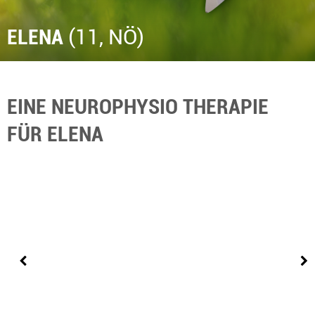
ELENA
(11, NÖ)
EINE NEUROPHYSIO THERAPIE
FÜR ELENA