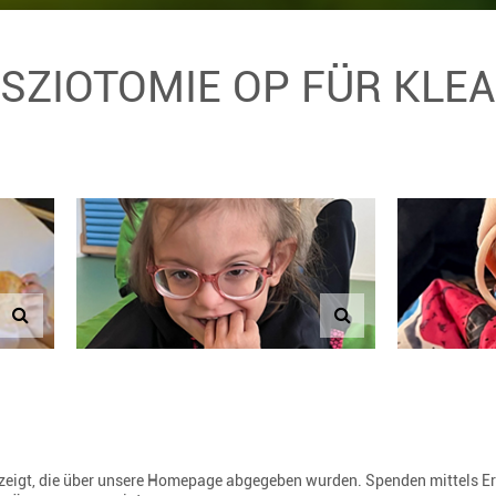
SZIOTOMIE OP FÜR KLEA
gezeigt, die über unsere Homepage abgegeben wurden. Spenden mittels E