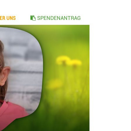
ER UNS
SPENDENANTRAG