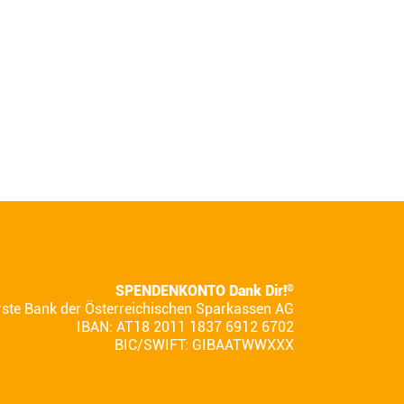
SPENDENKONTO Dank Dir!
®
rste Bank der Österreichischen Sparkassen AG
IBAN: AT18 2011 1837 6912 6702
BIC/SWIFT: GIBAATWWXXX