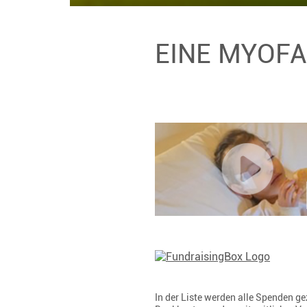
EINE MYOFA
In der Liste werden alle Spenden 