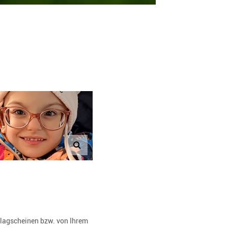
rlagscheinen bzw. von Ihrem