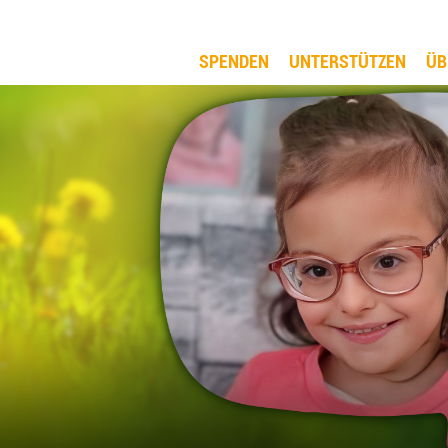
SPENDEN
UNTERSTÜTZEN
ÜB