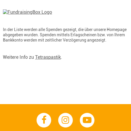
In der Liste werden alle Spenden gezeigt, die über unsere Homepage
abgegeben wurden. Spenden mittels Erlagscheinen bzw. von Ihrem
Bankkonto werden mit zeitlicher Verzögerung angezeigt.
Weitere Info zu
Tetraspastik
.