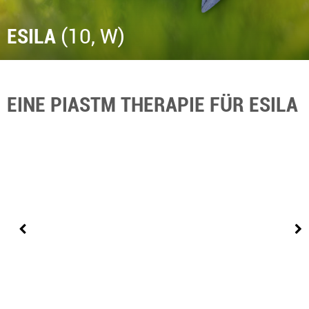
ESILA
(10, W)
EINE PIASTM THERAPIE FÜR ESILA