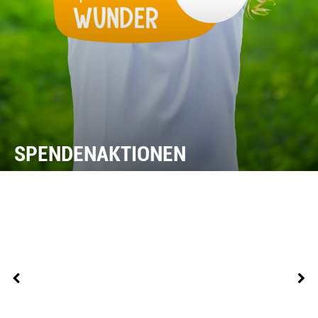
SPENDENAKTIONEN