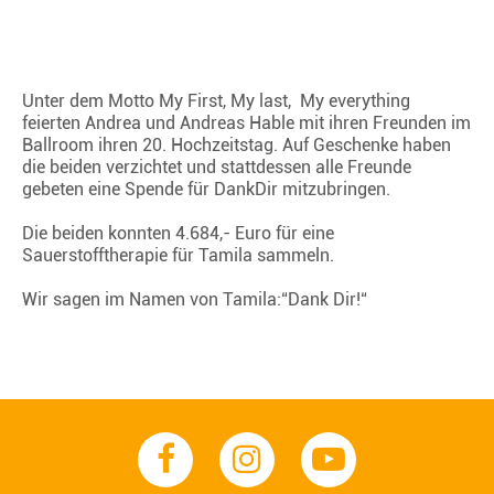
Unter dem Motto My First, My last, My everything
feierten Andrea und Andreas Hable mit ihren Freunden im
Ballroom ihren 20. Hochzeitstag. Auf Geschenke haben
die beiden verzichtet und stattdessen alle Freunde
gebeten eine Spende für DankDir mitzubringen.
Die beiden konnten 4.684,- Euro für eine
Sauerstofftherapie für Tamila sammeln.
Wir sagen im Namen von Tamila:“Dank Dir!“