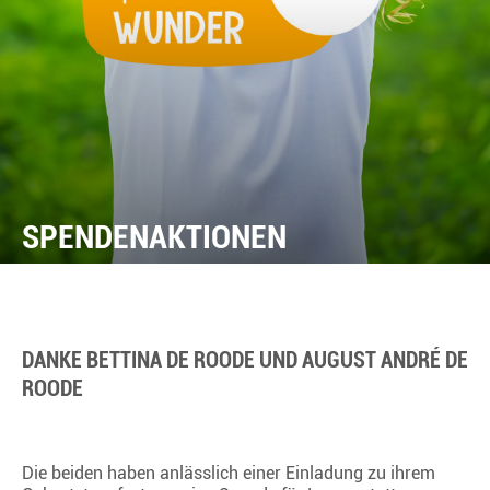
SPENDENAKTIONEN
DANKE BETTINA DE ROODE UND AUGUST ANDRÉ DE
ROODE
Die beiden haben anlässlich einer Einladung zu ihrem