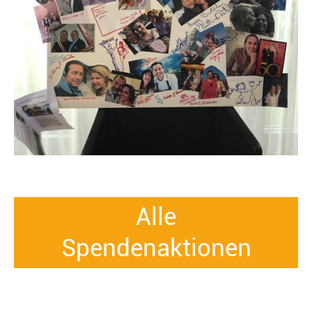
Alle
Spendenaktionen