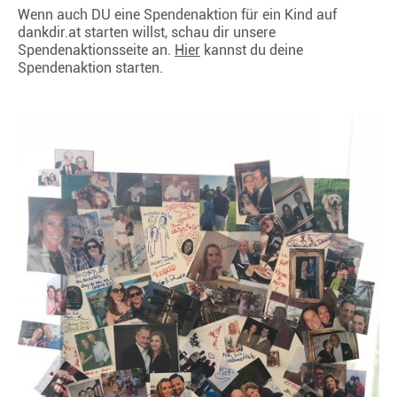
Wenn auch DU eine Spendenaktion für ein Kind auf
dankdir.at starten willst, schau dir unsere
Spendenaktionsseite an.
Hier
kannst du deine
Spendenaktion starten.