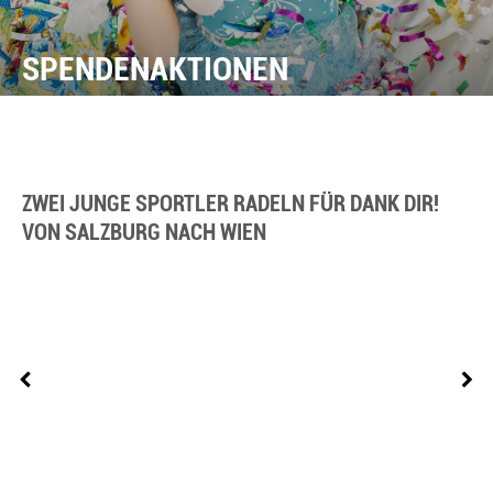
SPENDENAKTIONEN
ZWEI JUNGE SPORTLER RADELN FÜR DANK DIR!
VON SALZBURG NACH WIEN