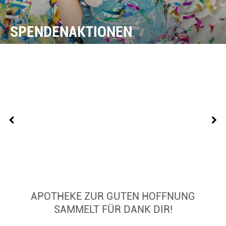
SPENDENAKTIONEN
APOTHEKE ZUR GUTEN HOFFNUNG
SAMMELT FÜR DANK DIR!