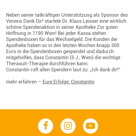
Neben seiner tatkräftigen Unterstützung als Sponsor des
Vereins Dank Dir! startete Dr. Klaus Leisser eine wirklich
schöne Spendenaktion in seiner Apotheke Zur guten
Hoffnung in 1190 Wien! Bei jeder Kassa stehen
Spendenboxen für das Wechselgeld. Die Kunden der
Apotheke haben so in den letzten Wochen knapp 300
Euro in die Spendenboxen gespendet und dadurch
mitgeholfen, dass Constantin (5 J., Wien) die wichtige
Therasuit-Therapie durchführen kann.
Constantin ruft allen Spendern laut zu: „Ich dank dir!“
mehr erfahren –
Eure Erfolge: Constantin