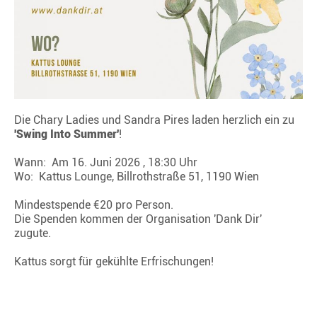
Die Chary Ladies und Sandra Pires laden herzlich ein zu
'Swing Into Summer'
!
Wann:
Am 16. Juni 2026 , 18:30 Uhr
Wo:
Kattus Lounge, Billrothstraße 51, 1190 Wien
Mindestspende €20 pro Person.
Die Spenden kommen der Organisation 'Dank Dir'
zugute.
Kattus sorgt für gekühlte Erfrischungen!