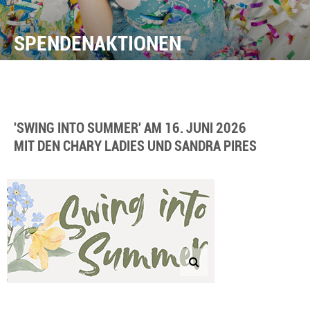
SPENDENAKTIONEN
'SWING INTO SUMMER' AM 16. JUNI 2026
MIT DEN CHARY LADIES UND SANDRA PIRES