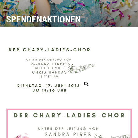
SPENDENAKTIONEN