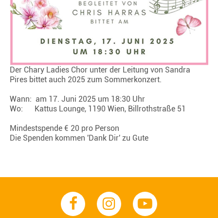
Der Chary Ladies Chor unter der Leitung von Sandra
Pires bittet auch 2025 zum Sommerkonzert.
Wann: am 17. Juni 2025 um 18:30 Uhr
Wo: Kattus Lounge, 1190 Wien, Billrothstraße 51
Mindestspende € 20 pro Person
Die Spenden kommen 'Dank Dir' zu Gute