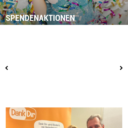
SPENDENAKTIONEN