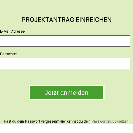
PROJEKTANTRAG EINREICHEN
E-Mail Adresse*
Passwort*
Hast du dein Passwort vergessen? Hier kannst du dein
Passwort zurücksetzen
!