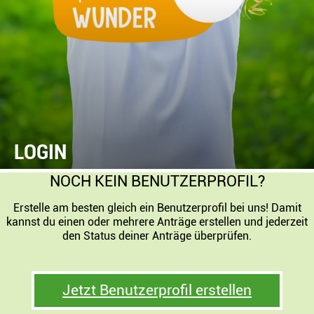
LOGIN
NOCH KEIN BENUTZERPROFIL?
Erstelle am besten gleich ein Benutzerprofil bei uns! Damit
kannst du einen oder mehrere Anträge erstellen und jederzeit
den Status deiner Anträge überprüfen.
Jetzt Benutzerprofil erstellen