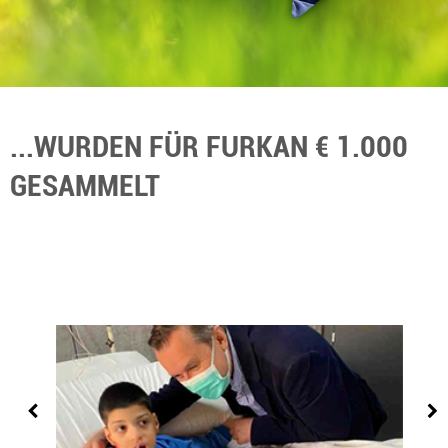
...WURDEN FÜR FURKAN € 1.000
GESAMMELT