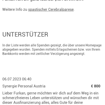
Weitere Info zu
spastischer Cerebralparese
.
UNTERSTÜTZER
In der Liste werden alle Spenden gezeigt, die über unsere Homepage
abgegeben wurden. Spenden mittels Erlagscheinen bzw. von Ihrem
Bankkonto werden mit zeitlicher Verzögerung angezeigt.
06.07.2023 06:40
Synergie Personal Austria
€ 800
Lieber Furkan, gerne möchten wir dich auf dem Weg in ein
schmerzfreieres Leben unterstützen und wünschen dir mit
dieser Ausfinanzierung alles, alles Gute für deine