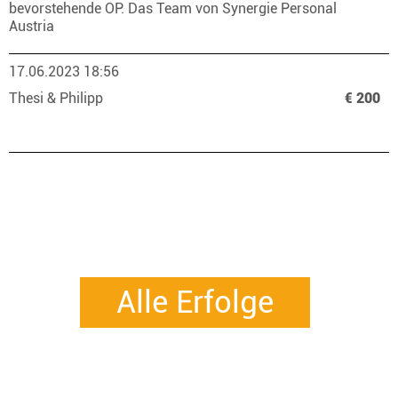
bevorstehende OP. Das Team von Synergie Personal
Austria
17.06.2023 18:56
Thesi & Philipp
€ 200
Alle Erfolge