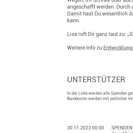
angeschafft werden. Durch d
Damit hast Du wesentlich d
kann.
Lisa ruft Dir ganz laut zu: 
Weitere Info zu
Entwicklung
UNTERSTÜTZER
In der Liste werden alle Spenden 
Bankkonto werden mit zeitlicher V
30.11.2023 00:00
SPENDEN