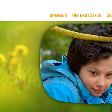
SPENDEN
UNTERSTÜTZEN
ÜB