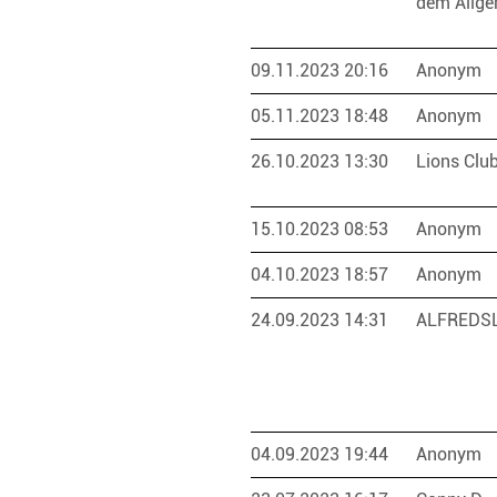
dem Allge
09.11.2023 20:16
Anonym
05.11.2023 18:48
Anonym
26.10.2023 13:30
Lions Clu
15.10.2023 08:53
Anonym
04.10.2023 18:57
Anonym
24.09.2023 14:31
ALFREDS
04.09.2023 19:44
Anonym