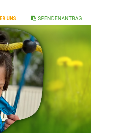
ER UNS
SPENDENANTRAG