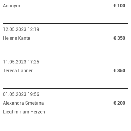
Anonym
€ 100
12.05.2023 12:19
Helene Kanta
€ 350
11.05.2023 17:25
Teresa Lahner
€ 350
01.05.2023 19:56
Alexandra Smetana
€ 200
Liegt mir am Herzen