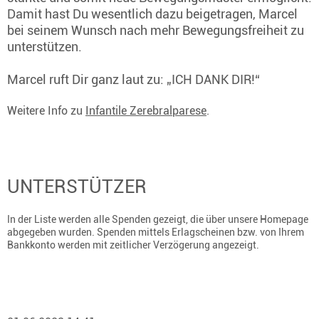
Damit hast Du wesentlich dazu beigetragen, Marcel
bei seinem Wunsch nach mehr Bewegungsfreiheit zu
unterstützen.
Marcel ruft Dir ganz laut zu: „ICH DANK DIR!“
Weitere Info zu
Infantile Zerebralparese
.
UNTERSTÜTZER
In der Liste werden alle Spenden gezeigt, die über unsere Homepage
abgegeben wurden. Spenden mittels Erlagscheinen bzw. von Ihrem
Bankkonto werden mit zeitlicher Verzögerung angezeigt.