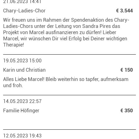
21.06.2023 14:41
Chary-Ladies-Chor
€ 3.544
Wir freuen uns im Rahmen der Spendenaktion des Chary-
Ladies-Chors unter der Leitung von Sandra Pires das
Projekt von Marcel ausfinanzieren zu dürfen! Lieber
Marcel, wir wünschen Dir viel Erfolg bei Deiner wichtigen
Therapie!
19.05.2023 15:00
Karin und Christian
€ 150
Alles Liebe Marcel! Bleib weiterhin so tapfer, aufmerksam
und froh.
14.05.2023 22:57
Familie Höfinger
€ 350
12.05.2023 19:43