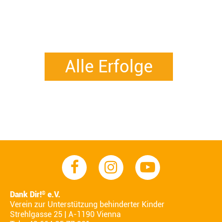
Alle Erfolge
Dank Dir!
e.V.
®
Verein zur Unterstützung behinderter Kinder
Strehlgasse 25 | A-1190 Vienna