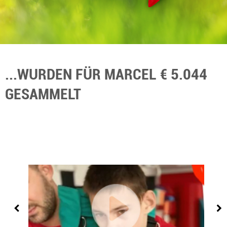
...WURDEN FÜR MARCEL € 5.044
GESAMMELT