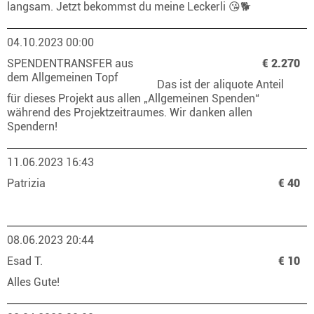
langsam. Jetzt bekommst du meine Leckerli 😘🐕
04.10.2023 00:00
SPENDENTRANSFER aus
€ 2.270
dem Allgemeinen Topf
Das ist der aliquote Anteil
für dieses Projekt aus allen „Allgemeinen Spenden“
während des Projektzeitraumes. Wir danken allen
Spendern!
11.06.2023 16:43
Patrizia
€ 40
08.06.2023 20:44
Esad T.
€ 10
Alles Gute!