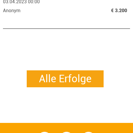
03.04.2023 00:00
Anonym
€ 3.200
Alle Erfolge