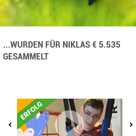
...WURDEN FÜR NIKLAS € 5.535
GESAMMELT