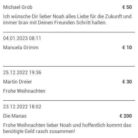
Michael Grob
€ 50
Ich wünsche Dir lieber Noah alles Liebe für die Zukunft und
immer brav mit Deinen Freunden Schritt halten.
04.01.2023 08:11
Manuela Grimm
€ 10
25.12.2022 19:36
Martin Dreier
€ 30
Frohe Weihnachten
23.12.2022 18:02
Die Manas
€ 200
Frohe Weihnachten lieber Noah und hoffentlich kommt das
benötigte Geld rasch zusammen!