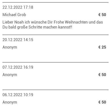
22.12.2022 17:18
Michael Grob
€ 50
Lieber Noah ich wünsche Dir Frohe Weihnachten und das
Du bald große Schritte machen kannst!!
20.12.2022 14:15
Anonym
€ 25
07.12.2022 16:19
Anonym
€ 50
06.12.2022 10:19
Anonym
€ 50