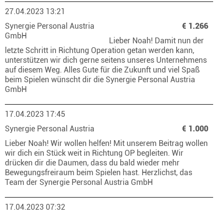
27.04.2023 13:21
Synergie Personal Austria
€ 1.266
GmbH
Lieber Noah! Damit nun der
letzte Schritt in Richtung Operation getan werden kann,
unterstützen wir dich gerne seitens unseres Unternehmens
auf diesem Weg. Alles Gute für die Zukunft und viel Spaß
beim Spielen wünscht dir die Synergie Personal Austria
GmbH
17.04.2023 17:45
Synergie Personal Austria
€ 1.000
Lieber Noah! Wir wollen helfen! Mit unserem Beitrag wollen
wir dich ein Stück weit in Richtung OP begleiten. Wir
drücken dir die Daumen, dass du bald wieder mehr
Bewegungsfreiraum beim Spielen hast. Herzlichst, das
Team der Synergie Personal Austria GmbH
17.04.2023 07:32