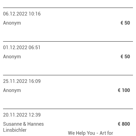
06.12.2022 10:16
Anonym
€ 50
01.12.2022 06:51
Anonym
€ 50
25.11.2022 16:09
Anonym
€ 100
20.11.2022 12:39
Susanne & Hannes
€ 800
Linsbichler
We Help You - Art for