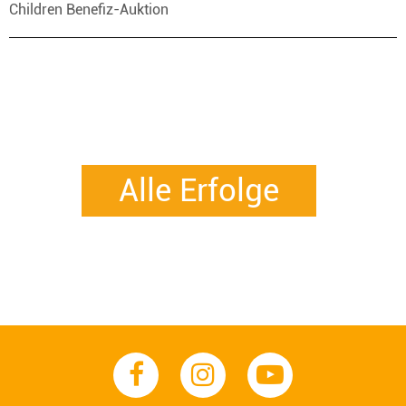
Children Benefiz-Auktion
Alle Erfolge