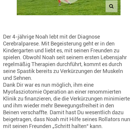
Der 4-jährige Noah lebt mit der Diagnose
Cerebralparese. Mit Begeisterung geht er in den
Kindergarten und liebt es, mit seinen Freunden zu
spielen. Obwohl Noah seit seinem ersten Lebensjahr
regelmäßig Therapien durchführt, kommt es durch
seine Spastik bereits zu Verkürzungen der Muskeln
und Sehnen.
Dank Dir war es nun möglich, ihm eine
Myofasziotomie Operation an einer renommierten
Klinik zu finanzieren, die die Verkürzungen minimierte
und ihm wieder mehr Bewegungsfreiheit in den
Beinen verschaffte. Damit hast Du wesentlich dazu
beigetragen, dass Noah mit Hilfe seines Rollators nun
mit seinen Freunden „Schritt halten“ kann.