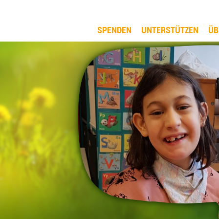
SPENDEN
UNTERSTÜTZEN
ÜB