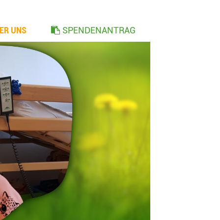
ER UNS
SPENDENANTRAG