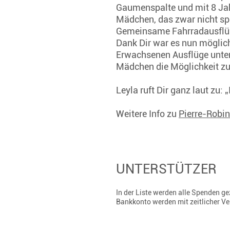
Gaumenspalte und mit 8 Jahr
Mädchen, das zwar nicht sp
Gemeinsame Fahrradausflüge
Dank Dir war es nun möglich,
Erwachsenen Ausflüge unter
Mädchen die Möglichkeit zu
Leyla ruft Dir ganz laut zu:
Weitere Info zu
Pierre-Robi
UNTERSTÜTZER
In der Liste werden alle Spenden 
Bankkonto werden mit zeitlicher V