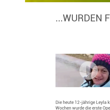
...WURDEN 
Die heute 12-jährige Leyla 
Wochen wurde die erste Oper