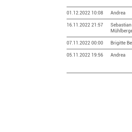
01.12.2022 10:08
Andrea
16.11.2022 21:57
Sebastian
Mühlberg
07.11.2022 00:00
Brigitte B
05.11.2022 19:56
Andrea