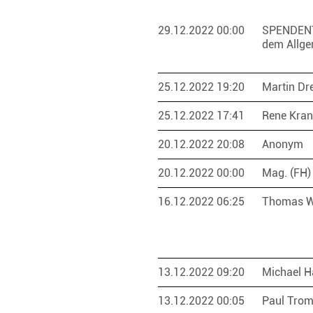
29.12.2022 00:00
SPENDEN
dem Allge
25.12.2022 19:20
Martin Dr
25.12.2022 17:41
Rene Kran
20.12.2022 20:08
Anonym
20.12.2022 00:00
Mag. (FH)
16.12.2022 06:25
Thomas 
13.12.2022 09:20
Michael H
13.12.2022 00:05
Paul Tro