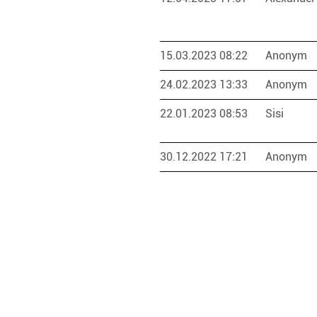
15.03.2023 08:22
Anonym
24.02.2023 13:33
Anonym
22.01.2023 08:53
Sisi
30.12.2022 17:21
Anonym