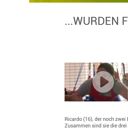
...WURDEN 
Ricardo (16), der noch zwei
Zusammen sind sie die drei 