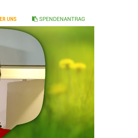
ER UNS
SPENDENANTRAG