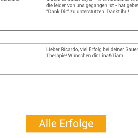
die leider von uns gegangen ist - hat gebe
"Dank Dir" zu unterstützen. Dankt ihr !
Lieber Ricardo, viel Erfolg bei deiner Sauer
Therapie! Wünschen dir Lina&Tiam
Alle Erfolge