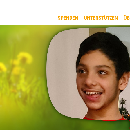
SPENDEN
UNTERSTÜTZEN
ÜB