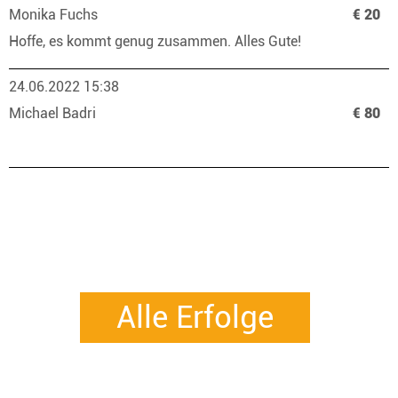
Monika Fuchs
€ 20
Hoffe, es kommt genug zusammen. Alles Gute!
24.06.2022 15:38
Michael Badri
€ 80
Alle Erfolge