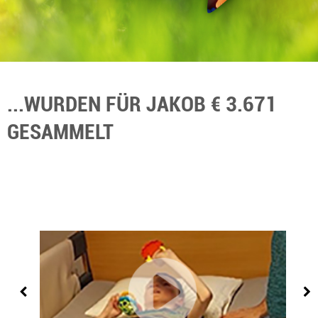
...WURDEN FÜR JAKOB € 3.671
GESAMMELT