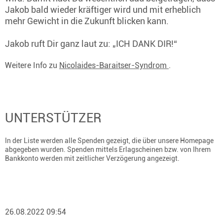
Jakob bald wieder kräftiger wird und mit erheblich
mehr Gewicht in die Zukunft blicken kann.
Jakob ruft Dir ganz laut zu: „ICH DANK DIR!“
Weitere Info zu
Nicolaides-Baraitser-Syndrom
.
UNTERSTÜTZER
In der Liste werden alle Spenden gezeigt, die über unsere Homepage
abgegeben wurden. Spenden mittels Erlagscheinen bzw. von Ihrem
Bankkonto werden mit zeitlicher Verzögerung angezeigt.
26.08.2022 09:54