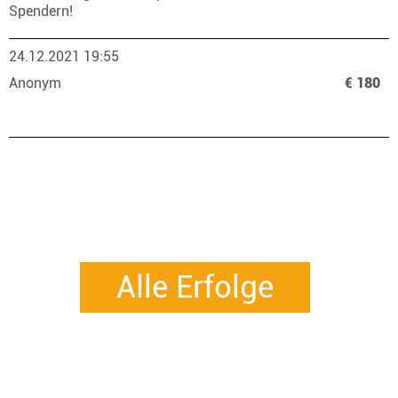
Spendern!
24.12.2021 19:55
Anonym
€ 180
Alle Erfolge