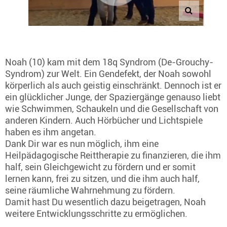
Noah (10) kam mit dem 18q Syndrom (De-Grouchy-
Syndrom) zur Welt. Ein Gendefekt, der Noah sowohl
körperlich als auch geistig einschränkt. Dennoch ist er
ein glücklicher Junge, der Spaziergänge genauso liebt
wie Schwimmen, Schaukeln und die Gesellschaft von
anderen Kindern. Auch Hörbücher und Lichtspiele
haben es ihm angetan.
Dank Dir war es nun möglich, ihm eine
Heilpädagogische Reittherapie zu finanzieren, die ihm
half, sein Gleichgewicht zu fördern und er somit
lernen kann, frei zu sitzen, und die ihm auch half,
seine räumliche Wahrnehmung zu fördern.
Damit hast Du wesentlich dazu beigetragen, Noah
weitere Entwicklungsschritte zu ermöglichen.