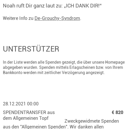
Noah ruft Dir ganz laut zu: „ICH DANK DIR!“
Weitere Info zu
De-Grouchy-Syndrom
.
UNTERSTÜTZER
In der Liste werden alle Spenden gezeigt, die über unsere Homepage
abgegeben wurden. Spenden mittels Erlagscheinen bzw. von Ihrem
Bankkonto werden mit zeitlicher Verzögerung angezeigt.
28.12.2021 00:00
SPENDENTRANSFER aus
€ 820
dem Allgemeinen Topf
Zweckgewidmete Spenden
aus den "Allgemeinen Spenden". Wir danken allen