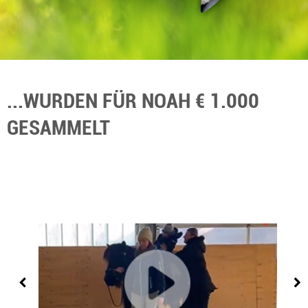
...WURDEN FÜR NOAH € 1.000
GESAMMELT