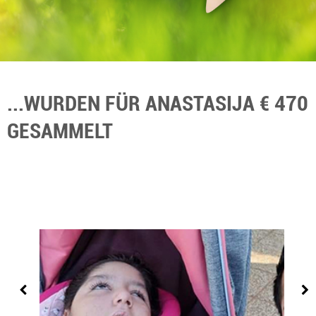
...WURDEN FÜR ANASTASIJA € 470
GESAMMELT