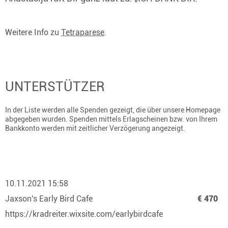
Weitere Info zu
Tetraparese
.
UNTERSTÜTZER
In der Liste werden alle Spenden gezeigt, die über unsere Homepage
abgegeben wurden. Spenden mittels Erlagscheinen bzw. von Ihrem
Bankkonto werden mit zeitlicher Verzögerung angezeigt.
10.11.2021 15:58
Jaxson's Early Bird Cafe
€ 470
https://kradreiter.wixsite.com/earlybirdcafe