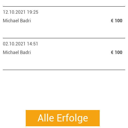
12.10.2021 19:25
Michael Badri
€ 100
02.10.2021 14:51
Michael Badri
€ 100
Alle Erfolge