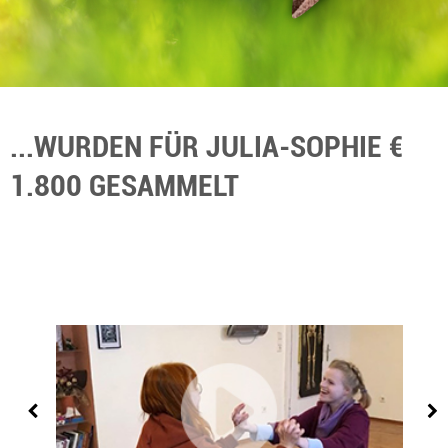
...WURDEN FÜR JULIA-SOPHIE €
1.800 GESAMMELT