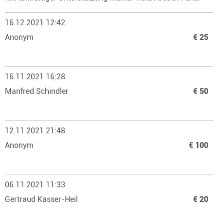
16.12.2021 12:42
Anonym
€ 25
16.11.2021 16:28
Manfred Schindler
€ 50
12.11.2021 21:48
Anonym
€ 100
06.11.2021 11:33
Gertraud Kasser-Heil
€ 20