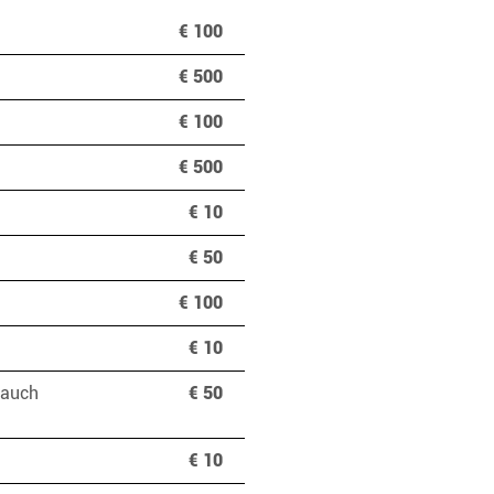

€ 100
€ 500
€ 100
€ 500
€ 10
€ 50
€ 100
€ 10
 auch
€ 50
€ 10