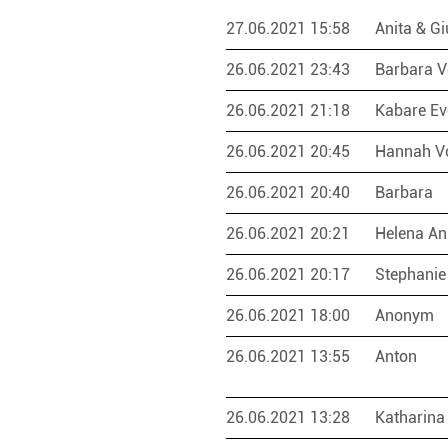
27.06.2021 15:58
Anita & G
26.06.2021 23:43
Barbara 
26.06.2021 21:18
Kabare Ev
26.06.2021 20:45
Hannah V
26.06.2021 20:40
Barbara
26.06.2021 20:21
Helena A
26.06.2021 20:17
Stephani
26.06.2021 18:00
Anonym
26.06.2021 13:55
Anton
26.06.2021 13:28
Katharin