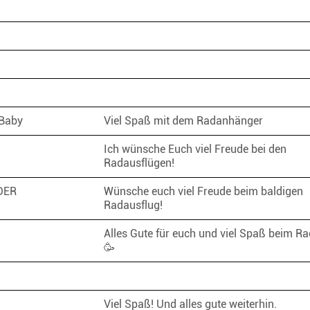
 Baby
Viel Spaß mit dem Radanhänger
Ich wünsche Euch viel Freude bei den
Radausflügen!
LDER
Wünsche euch viel Freude beim baldigen
Radausflug!
Alles Gute für euch und viel Spaß beim Ra
🥳
Viel Spaß! Und alles gute weiterhin.