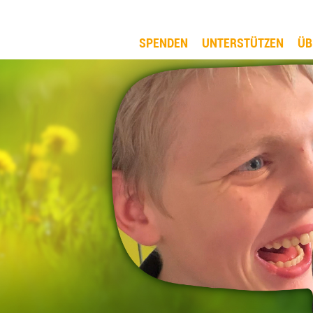
SPENDEN
UNTERSTÜTZEN
ÜB