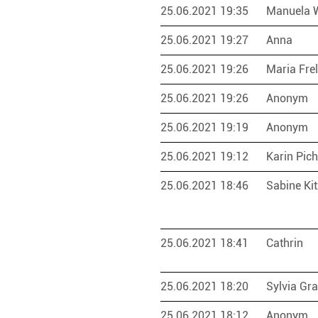
25.06.2021 19:35
Manuela 
25.06.2021 19:27
Anna
25.06.2021 19:26
Maria Fre
25.06.2021 19:26
Anonym
25.06.2021 19:19
Anonym
25.06.2021 19:12
Karin Pich
25.06.2021 18:46
Sabine Kit
25.06.2021 18:41
Cathrin
25.06.2021 18:20
Sylvia Gr
25.06.2021 18:12
Anonym