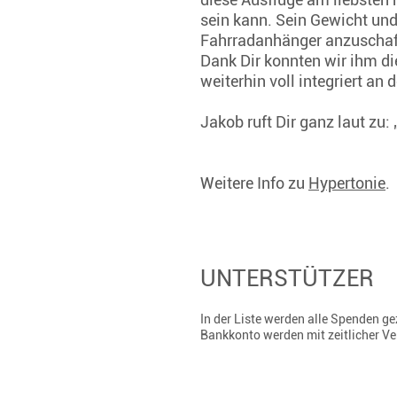
sein kann. Sein Gewicht und
Fahrradanhänger anzuschaf
Dank Dir konnten wir ihm d
weiterhin voll integriert a
Jakob ruft Dir ganz laut zu
Weitere Info zu
Hypertonie
.
UNTERSTÜTZER
In der Liste werden alle Spenden 
Bankkonto werden mit zeitlicher V