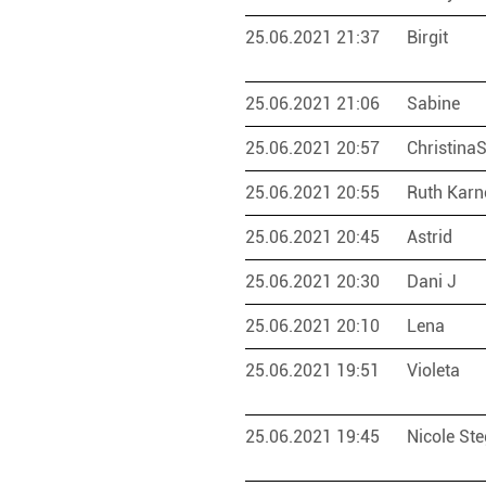
25.06.2021 21:37
Birgit
25.06.2021 21:06
Sabine
25.06.2021 20:57
Christina
25.06.2021 20:55
Ruth Karn
25.06.2021 20:45
Astrid
25.06.2021 20:30
Dani J
25.06.2021 20:10
Lena
25.06.2021 19:51
Violeta
25.06.2021 19:45
Nicole St