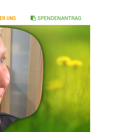
ER UNS
SPENDENANTRAG