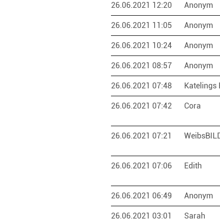
26.06.2021 12:20
Anonym
26.06.2021 11:05
Anonym
26.06.2021 10:24
Anonym
26.06.2021 08:57
Anonym
26.06.2021 07:48
Katelings
26.06.2021 07:42
Cora
26.06.2021 07:21
WeibsBI
26.06.2021 07:06
Edith
26.06.2021 06:49
Anonym
26.06.2021 03:01
Sarah