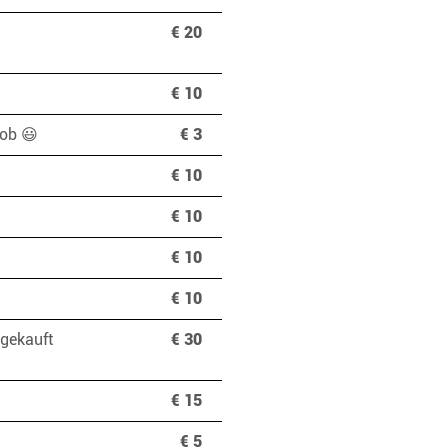
€ 20
€ 10
kob 😃
€ 3
€ 10
€ 10
€ 10
€ 10
 gekauft
€ 30
€ 15
€ 5