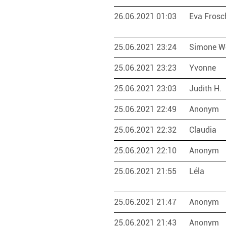
26.06.2021 01:03
Eva Fros
25.06.2021 23:24
Simone W
25.06.2021 23:23
Yvonne
25.06.2021 23:03
Judith H.
25.06.2021 22:49
Anonym
25.06.2021 22:32
Claudia
25.06.2021 22:10
Anonym
25.06.2021 21:55
Léla
25.06.2021 21:47
Anonym
25.06.2021 21:43
Anonym