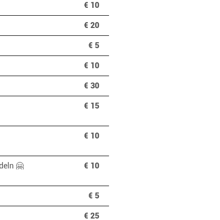
€ 10
€ 20
€ 5
€ 10
€ 30
€ 15
€ 10
deln 🤗
€ 10
€ 5
€ 25