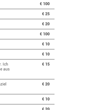
€ 100
€ 25
€ 20
€ 100
€ 10
€ 10
. Ich
€ 15
ße aus
ziel
€ 20
€ 10
€ 20