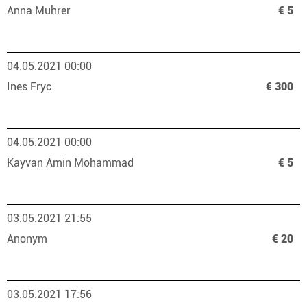
Anna Muhrer
€ 5
04.05.2021 00:00
Ines Fryc
€ 300
04.05.2021 00:00
Kayvan Amin Mohammad
€ 5
03.05.2021 21:55
Anonym
€ 20
03.05.2021 17:56