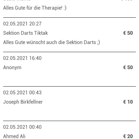
Alles Gute für die Therapie! :)
02.05.2021 20:27
Sektion Darts Tiktak
€ 50
Alles Gute wünscht auch die Sektion Darts ;)
02.05.2021 16:40
Anonym
€ 50
02.05.2021 00:43
Joseph Birkfellner
€ 10
02.05.2021 00:40
Ahmed Ali
€ 20