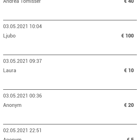
Andrea Tomisser
€ 40
03.05.2021 10:04
Ljubo
€ 100
03.05.2021 09:37
Laura
€ 10
03.05.2021 00:36
Anonym
€ 20
02.05.2021 22:51
Anonym
€ 5