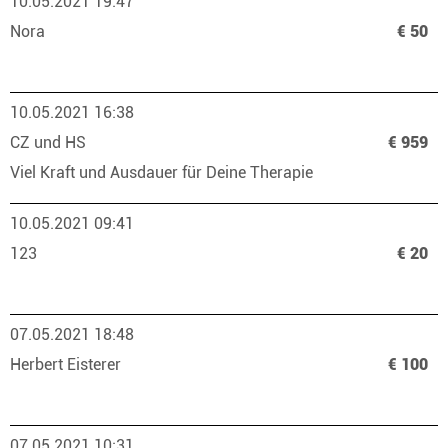
10.05.2021 19:47
Nora
€ 50
10.05.2021 16:38
CZ und HS
€ 959
Viel Kraft und Ausdauer für Deine Therapie
10.05.2021 09:41
123
€ 20
07.05.2021 18:48
Herbert Eisterer
€ 100
07.05.2021 10:31