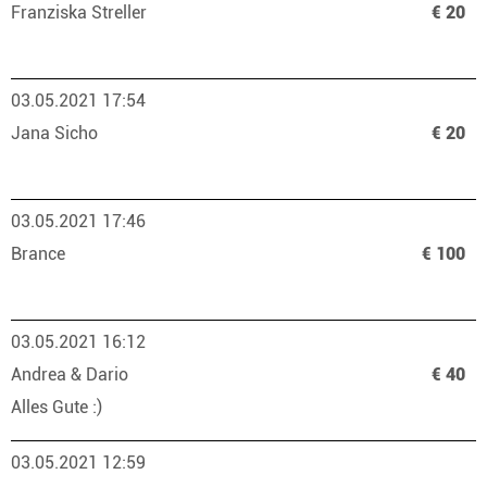
Franziska Streller
€ 20
03.05.2021 17:54
Jana Sicho
€ 20
03.05.2021 17:46
Brance
€ 100
03.05.2021 16:12
Andrea & Dario
€ 40
Alles Gute :)
03.05.2021 12:59