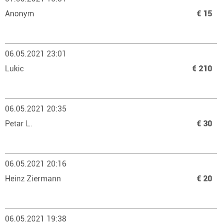
Anonym
€ 15
06.05.2021 23:01
Lukic
€ 210
06.05.2021 20:35
Petar L.
€ 30
06.05.2021 20:16
Heinz Ziermann
€ 20
06.05.2021 19:38