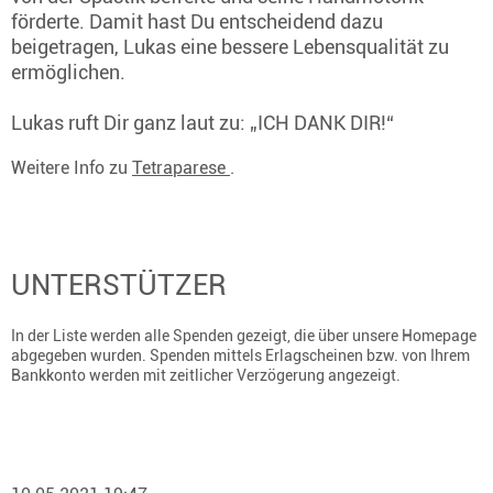
förderte. Damit hast Du entscheidend dazu
beigetragen, Lukas eine bessere Lebensqualität zu
ermöglichen.
Lukas ruft Dir ganz laut zu: „ICH DANK DIR!“
Weitere Info zu
Tetraparese
.
UNTERSTÜTZER
In der Liste werden alle Spenden gezeigt, die über unsere Homepage
abgegeben wurden. Spenden mittels Erlagscheinen bzw. von Ihrem
Bankkonto werden mit zeitlicher Verzögerung angezeigt.