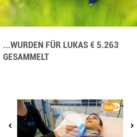
...WURDEN FÜR LUKAS € 5.263
GESAMMELT