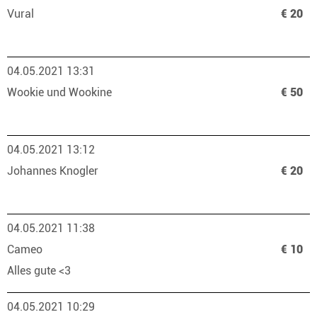
Vural
€ 20
04.05.2021 13:31
Wookie und Wookine
€ 50
04.05.2021 13:12
Johannes Knogler
€ 20
04.05.2021 11:38
Cameo
€ 10
Alles gute <3
04.05.2021 10:29