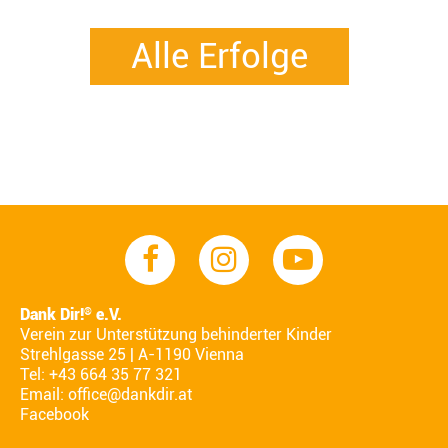
Alle Erfolge
Dank Dir!
e.V.
®
Verein zur Unterstützung behinderter Kinder
Strehlgasse 25 | A-1190 Vienna
Tel: +43 664 35 77 321
Email:
office@dankdir.at
Facebook