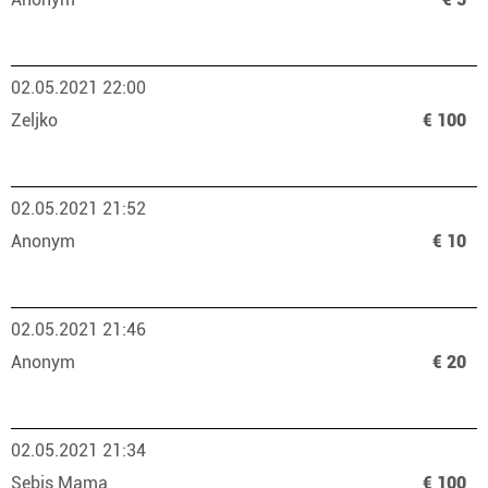
02.05.2021 22:00
Zeljko
€ 100
02.05.2021 21:52
Anonym
€ 10
02.05.2021 21:46
Anonym
€ 20
02.05.2021 21:34
Sebis Mama
€ 100