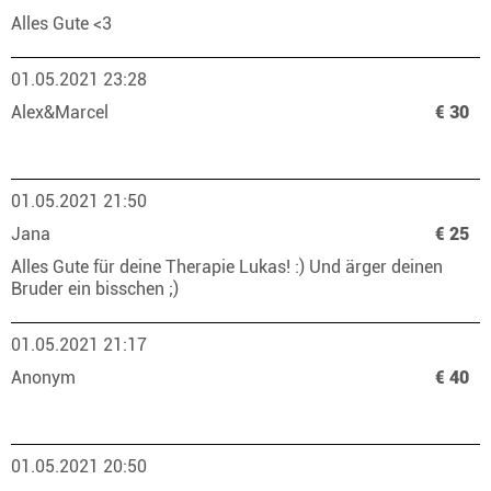
Alles Gute <3
01.05.2021 23:28
Alex&Marcel
€ 30
01.05.2021 21:50
Jana
€ 25
Alles Gute für deine Therapie Lukas! :) Und ärger deinen
Bruder ein bisschen ;)
01.05.2021 21:17
Anonym
€ 40
01.05.2021 20:50