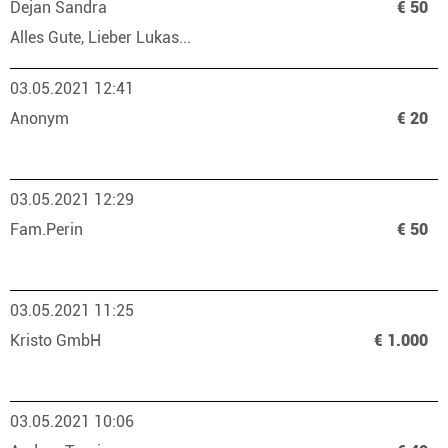
Dejan Sandra
€ 50
Alles Gute, Lieber Lukas...
03.05.2021 12:41
Anonym
€ 20
03.05.2021 12:29
Fam.Perin
€ 50
03.05.2021 11:25
Kristo GmbH
€ 1.000
03.05.2021 10:06