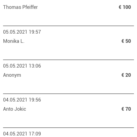
Thomas Pfeiffer
€ 100
05.05.2021 19:57
Monika L.
€ 50
05.05.2021 13:06
Anonym
€ 20
04.05.2021 19:56
Anto Jokic
€ 70
04.05.2021 17:09