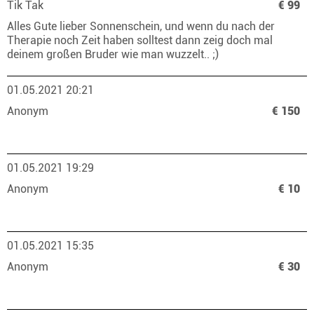
Tik Tak
€ 99
Alles Gute lieber Sonnenschein, und wenn du nach der
Therapie noch Zeit haben solltest dann zeig doch mal
deinem großen Bruder wie man wuzzelt.. ;)
01.05.2021 20:21
Anonym
€ 150
01.05.2021 19:29
Anonym
€ 10
01.05.2021 15:35
Anonym
€ 30