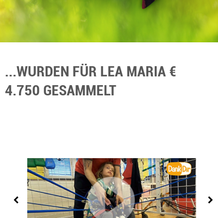
...WURDEN FÜR LEA MARIA €
4.750 GESAMMELT