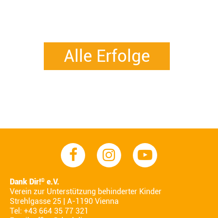
Alle Erfolge
Dank Dir!
e.V.
®
Verein zur Unterstützung behinderter Kinder
Strehlgasse 25 | A-1190 Vienna
Tel: +43 664 35 77 321