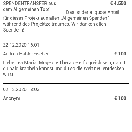
SPENDENTRANSFER aus
€ 4.550
dem Allgemeinen Topf
Das ist der aliquote Anteil
für dieses Projekt aus allen „Allgemeinen Spenden“
während des Projektzeitraumes. Wir danken allen
Spendern!
22.12.2020 16:01
Andrea Hable-Fischer
€ 100
Liebe Lea Maria! Möge die Therapie erfolgreich sein, damit
du bald krabbeln kannst und du so die Welt neu entdecken
wirst!
02.12.2020 18:03
Anonym
€ 100