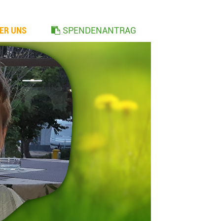
ER UNS
SPENDENANTRAG