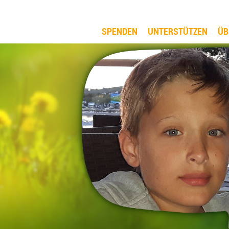
SPENDEN
UNTERSTÜTZEN
ÜB