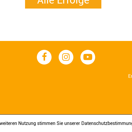
Alle Erfolge
E
AGB
IMPRESSUM
DATENSCHUTZ
r weiteren Nutzung stimmen Sie unserer Datenschutzbestimmun