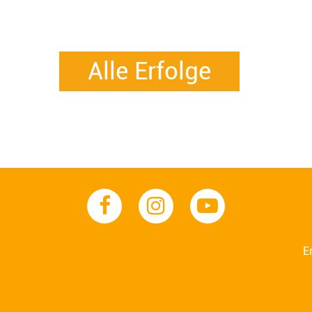
Alle Erfolge
E