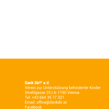
Dank Dir!
e.V.
®
Verein zur Unterstützung behinderter Kinder
Strehlgasse 25 | A-1190 Vienna
Tel: +43 664 35 77 321
Email:
office@dankdir.at
Facebook