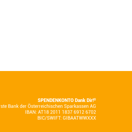
SPENDENKONTO Dank Dir!
®
rste Bank der Österreichischen Sparkassen AG
IBAN: AT18 2011 1837 6912 6702
BIC/SWIFT: GIBAATWWXXX