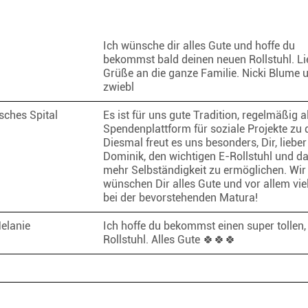
Ich wünsche dir alles Gute und hoffe du
bekommst bald deinen neuen Rollstuhl. Li
Grüße an die ganze Familie. Nicki Blume 
zwiebl
sches Spital
Es ist für uns gute Tradition, regelmäßig a
Spendenplattform für soziale Projekte zu 
Diesmal freut es uns besonders, Dir, lieber
Dominik, den wichtigen E-Rollstuhl und d
mehr Selbständigkeit zu ermöglichen. Wir
wünschen Dir alles Gute und vor allem viel
bei der bevorstehenden Matura!
elanie
Ich hoffe du bekommst einen super tollen,
Rollstuhl. Alles Gute 🍀🍀🍀