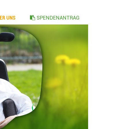
ER UNS
SPENDENANTRAG