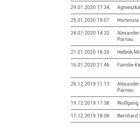
29.01.2020 17:34
Agnieszk
25.01.2020 19:07
Hortenzia
24.01.2020 14:32
Alexander
Parnau
21.01.2020 16:20
Helbok Mi
16.01.2020 21:46
Familie K
26.12.2019 11:13
Alexander
Parnau
19.12.2019 17:38
Wolfgang 
17.12.2019 18:08
Bernhard 