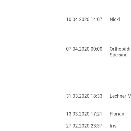
10.04.2020 14:07
Nicki
07.04.2020 00:00
Orthopädi
Speising
31.03.2020 18:33
Lechner M
13.03.2020 17:21
Florian
27.02.2020 23:37
Iris