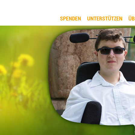
SPENDEN
UNTERSTÜTZEN
ÜB