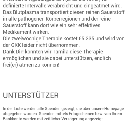
definierte Intervalle verabreicht und eingeatmet wird.
Das Blutplasma transportiert diesen reinen Sauerstoff
in alle pathogenen Körperregionen und der reine
Sauerstoff kann dort wie ein sehr effektives
Medikament wirken.
Die zweiwöchige Therapie kostet €5.335 und wird von
der GKK leider nicht übernommen.
Dank Dir! konnten wir Tamila diese Therapie
ermöglichen und sie dabei unterstützen, endlich
frei(er) atmen zu können!
UNTERSTÜTZER
In der Liste werden alle Spenden gezeigt, die über unsere Homepage
abgegeben wurden. Spenden mittels Erlagscheinen bzw. von Ihrem
Bankkonto werden mit zeitlicher Verzögerung angezeigt.