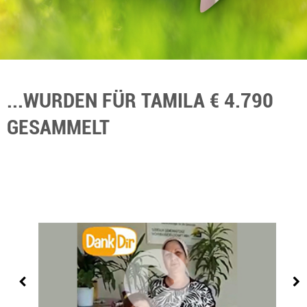
...WURDEN FÜR TAMILA € 4.790
GESAMMELT