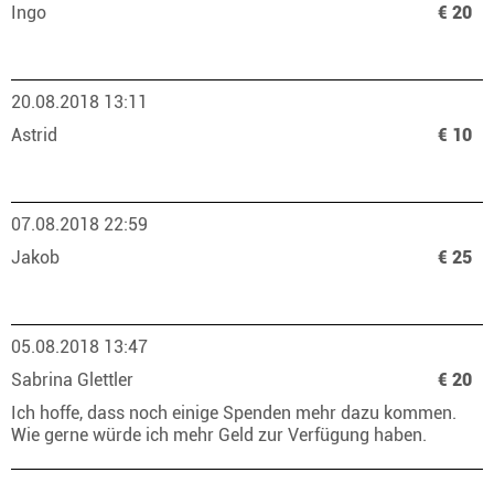
Ingo
€ 20
20.08.2018 13:11
Astrid
€ 10
07.08.2018 22:59
Jakob
€ 25
05.08.2018 13:47
Sabrina Glettler
€ 20
Ich hoffe, dass noch einige Spenden mehr dazu kommen.
Wie gerne würde ich mehr Geld zur Verfügung haben.