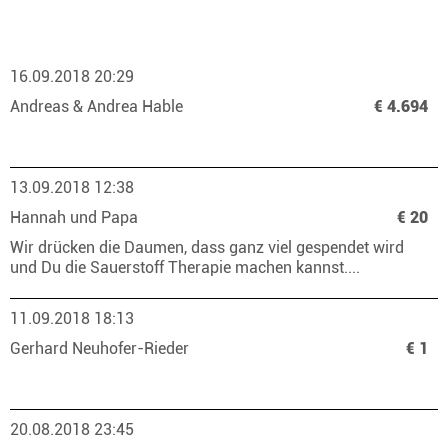
16.09.2018 20:29
Andreas & Andrea Hable
€ 4.694
13.09.2018 12:38
Hannah und Papa
€ 20
Wir drücken die Daumen, dass ganz viel gespendet wird
und Du die Sauerstoff Therapie machen kannst....
11.09.2018 18:13
Gerhard Neuhofer-Rieder
€ 1
20.08.2018 23:45